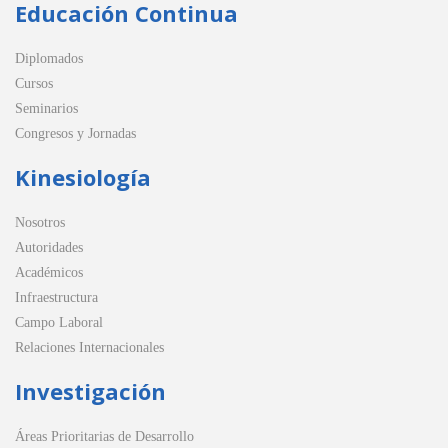
Educación Continua
Diplomados
Cursos
Seminarios
Congresos y Jornadas
Kinesiología
Nosotros
Autoridades
Académicos
Infraestructura
Campo Laboral
Relaciones Internacionales
Investigación
Áreas Prioritarias de Desarrollo