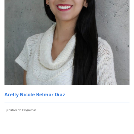
Arelly Nicole Belmar Diaz
Ejecutiva de Programas