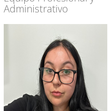
Administrativo