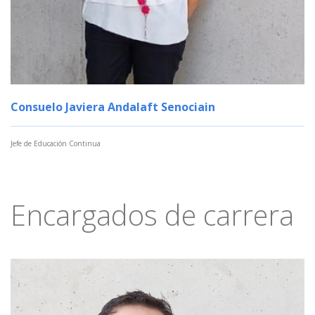
Consuelo Javiera Andalaft Senociain
Jefe de Educación Continua
Encargados de carrera