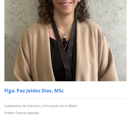
Flga. Paz Jeldes Díaz, MSc
Subdirectora de Extensión y Vinculación con el Medio
Profesor Docente Asociado