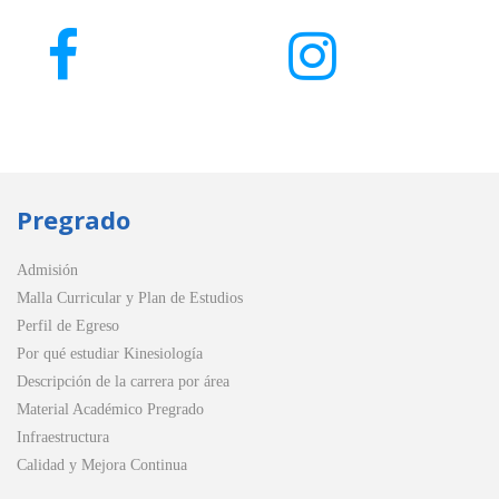
Pregrado
Admisión
Malla Curricular y Plan de Estudios
Perfil de Egreso
Por qué estudiar Kinesiología
Descripción de la carrera por área
Material Académico Pregrado
Infraestructura
Calidad y Mejora Continua