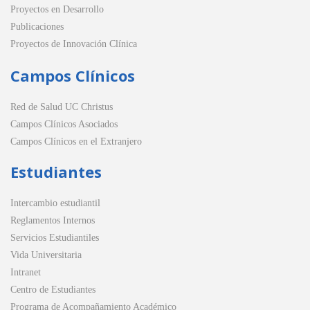
Proyectos en Desarrollo
Publicaciones
Proyectos de Innovación Clínica
Campos Clínicos
Red de Salud UC Christus
Campos Clínicos Asociados
Campos Clínicos en el Extranjero
Estudiantes
Intercambio estudiantil
Reglamentos Internos
Servicios Estudiantiles
Vida Universitaria
Intranet
Centro de Estudiantes
Programa de Acompañamiento Académico