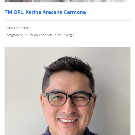
TM.ORL. Karina Aracena Carmona
Profesor Asistente
Encargado de Educación Continua Fonoaudiología