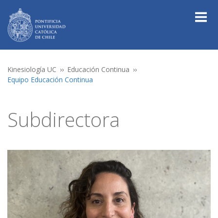
Kinesiología UC
Educación Continua
Equipo Educación Continua
Subdirectora