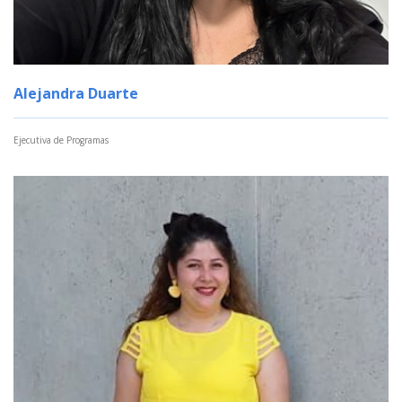
Alejandra Duarte
Ejecutiva de Programas