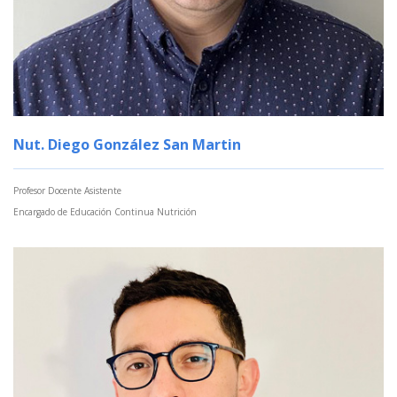
Nut. Diego González San Martin
Profesor Docente Asistente
Encargado de Educación Continua Nutrición