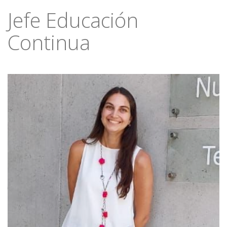
Jefe Educación
Continua