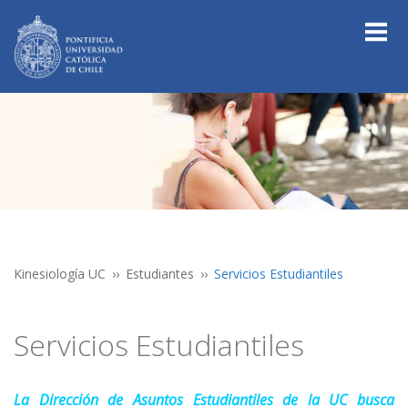
Kinesiología UC
Estudiantes
Servicios Estudiantiles
Servicios Estudiantiles
La Dirección de Asuntos Estudiantiles de la UC busca