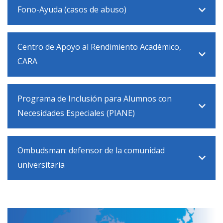
Fono-Ayuda (casos de abuso)
Centro de Apoyo al Rendimiento Académico,
CARA
Programa de Inclusión para Alumnos con
Necesidades Especiales (PIANE)
Ombudsman: defensor de la comunidad
universitaria