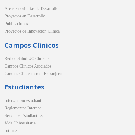
Áreas Prioritarias de Desarrollo
Proyectos en Desarrollo
Publicaciones
Proyectos de Innovación Clínica
Campos Clínicos
Red de Salud UC Christus
Campos Clínicos Asociados
Campos Clínicos en el Extranjero
Estudiantes
Intercambio estudiantil
Reglamentos Internos
Servicios Estudiantiles
Vida Universitaria
Intranet