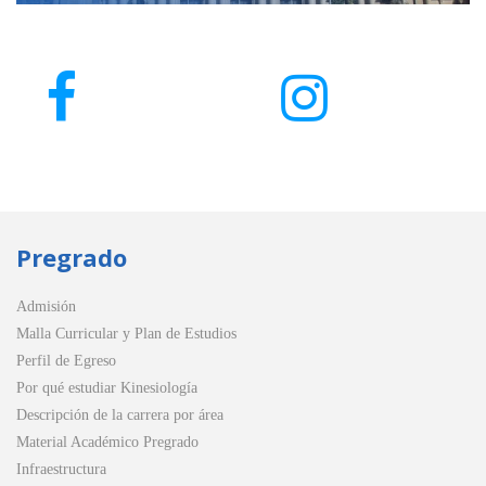
Pregrado
Admisión
Malla Curricular y Plan de Estudios
Perfil de Egreso
Por qué estudiar Kinesiología
Descripción de la carrera por área
Material Académico Pregrado
Infraestructura