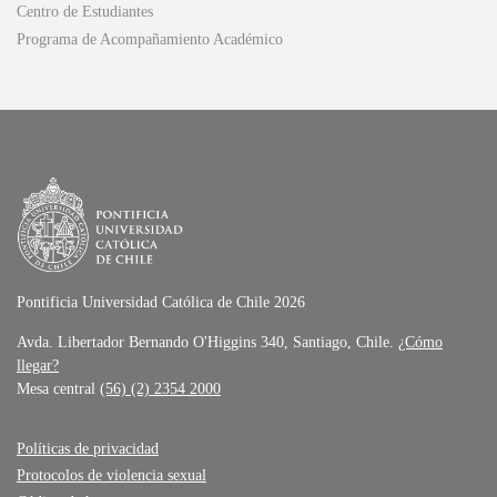
Centro de Estudiantes
Programa de Acompañamiento Académico
Pontificia Universidad Católica de Chile 2026
Avda. Libertador Bernando O'Higgins 340, Santiago, Chile.
¿Cómo
llegar?
Mesa central
(56) (2) 2354 2000
Políticas de privacidad
Protocolos de violencia sexual