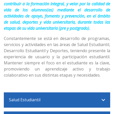
contribuir a la formación integral, y velar por la calidad de
vida de los alumnos(as) mediante el desarrollo de
actividades de apoyo, fomento y prevención, en el ámbito
de salud, deportes y vida universitaria, durante todas las
etapas de su vida universitaria (pre y postgrado).
Constantemente se está en desarrollo de programas,
servicios y actividades en las áreas de Salud Estudiantil,
Desarrollo Estudiantil y Deportes, teniendo presente la
experiencia de usuario y la participación estudiantil.
Mantener siempre el foco en el estudiante es la clave,
promoviendo un aprendizaje activo y trabajo
colaborativo en sus distintas etapas y necesidades.
Salud Estudiantil