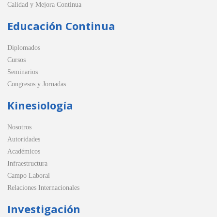
Calidad y Mejora Continua
Educación Continua
Diplomados
Cursos
Seminarios
Congresos y Jornadas
Kinesiología
Nosotros
Autoridades
Académicos
Infraestructura
Campo Laboral
Relaciones Internacionales
Investigación