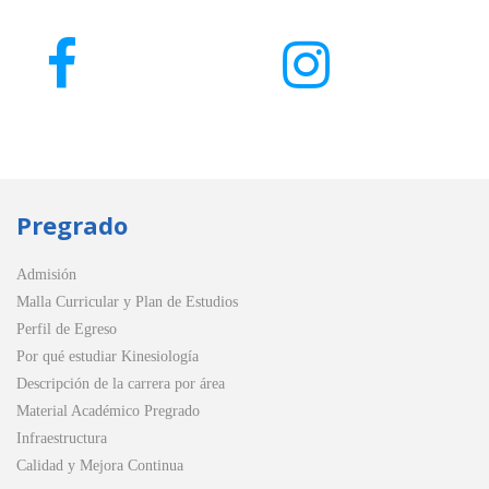
Pregrado
Admisión
Malla Curricular y Plan de Estudios
Perfil de Egreso
Por qué estudiar Kinesiología
Descripción de la carrera por área
Material Académico Pregrado
Infraestructura
Calidad y Mejora Continua