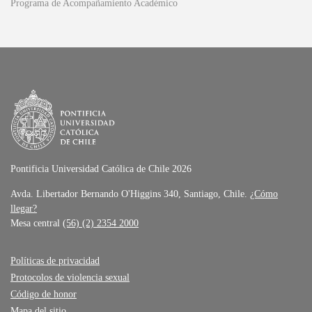
Programa de Acompañamiento Académico
Pontificia Universidad Católica de Chile 2026
Avda. Libertador Bernando O'Higgins 340, Santiago, Chile.
¿Cómo
llegar?
Mesa central
(56) (2) 2354 2000
Políticas de privacidad
Protocolos de violencia sexual
Código de honor
Mapa del sitio