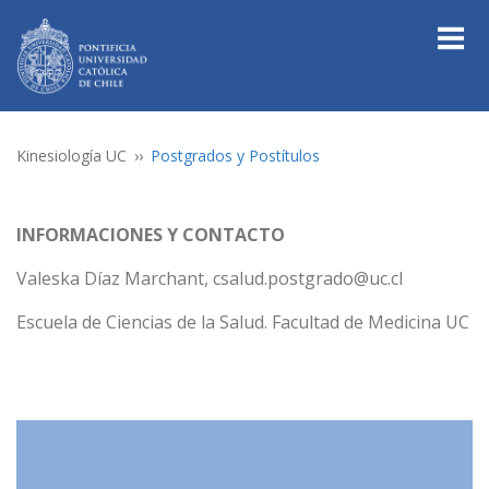
Kinesiología UC
Postgrados y Postítulos
INFORMACIONES Y CONTACTO
Valeska Díaz Marchant, csalud.postgrado@uc.cl
Escuela de Ciencias de la Salud. Facultad de Medicina UC