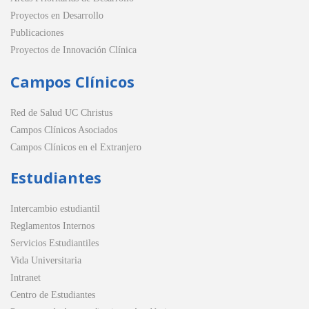
Proyectos en Desarrollo
Publicaciones
Proyectos de Innovación Clínica
Campos Clínicos
Red de Salud UC Christus
Campos Clínicos Asociados
Campos Clínicos en el Extranjero
Estudiantes
Intercambio estudiantil
Reglamentos Internos
Servicios Estudiantiles
Vida Universitaria
Intranet
Centro de Estudiantes