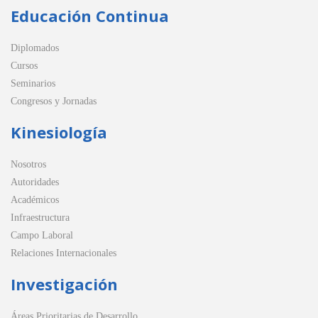
Educación Continua
Diplomados
Cursos
Seminarios
Congresos y Jornadas
Kinesiología
Nosotros
Autoridades
Académicos
Infraestructura
Campo Laboral
Relaciones Internacionales
Investigación
Áreas Prioritarias de Desarrollo