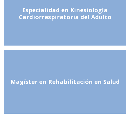
Especialidad en Kinesiología
Cardiorrespiratoria del Adulto
Magíster en Rehabilitación en Salud