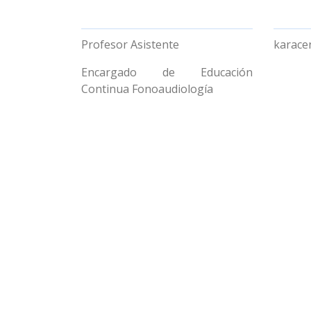
Profesor Asistente
karace
Encargado de Educación
Continua Fonoaudiología