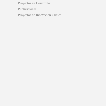
Proyectos en Desarrollo
Publicaciones
Proyectos de Innovación Clínica