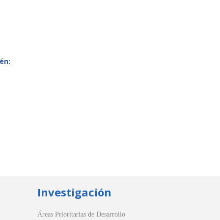
én:
Investigación
Áreas Prioritarias de Desarrollo