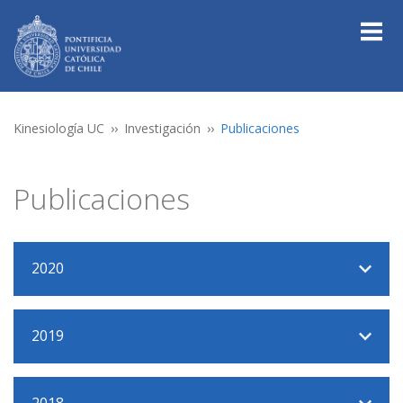
Kinesiología UC
Investigación
Publicaciones
Publicaciones
2020
2019