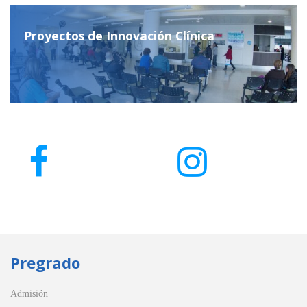
Proyectos de Innovación Clínica
Pregrado
Admisión