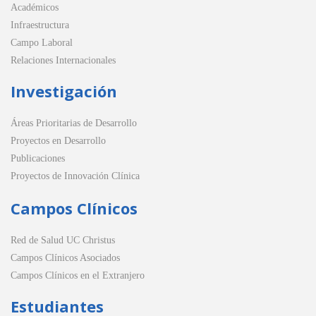
Académicos
Infraestructura
Campo Laboral
Relaciones Internacionales
Investigación
Áreas Prioritarias de Desarrollo
Proyectos en Desarrollo
Publicaciones
Proyectos de Innovación Clínica
Campos Clínicos
Red de Salud UC Christus
Campos Clínicos Asociados
Campos Clínicos en el Extranjero
Estudiantes