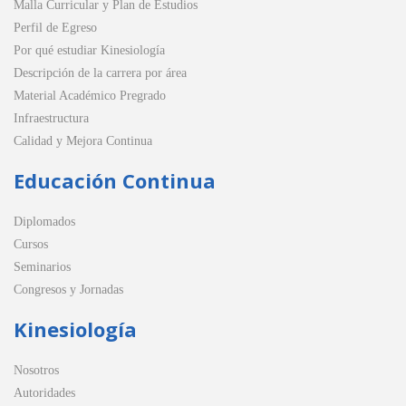
Malla Curricular y Plan de Estudios
Perfil de Egreso
Por qué estudiar Kinesiología
Descripción de la carrera por área
Material Académico Pregrado
Infraestructura
Calidad y Mejora Continua
Educación Continua
Diplomados
Cursos
Seminarios
Congresos y Jornadas
Kinesiología
Nosotros
Autoridades