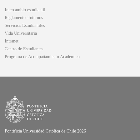
Intercambio estudiantil
Reglamentos Internos
Servicios Estudiantiles
Vida Universitaria
Intranet
Centro de Estudiantes
Programa de Acompañamiento Académico
Pontificia Universidad Católica de Chile 2026