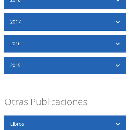
2018
2017
2016
2015
Otras Publicaciones
Libros