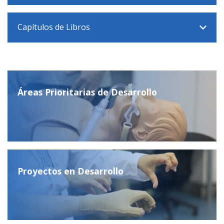
Capítulos de Libros
Áreas Prioritarias de Desarrollo
Proyectos en Desarrollo