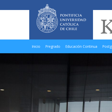
Inicio
Pregrado
Educación Continua
Postg