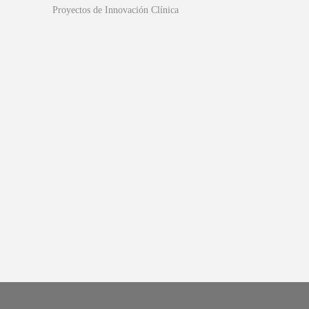
Proyectos de Innovación Clínica