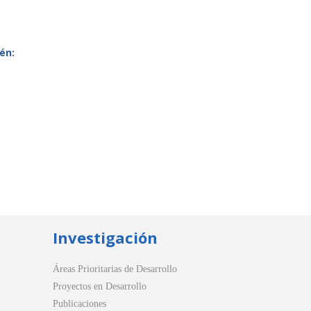
én:
Investigación
Áreas Prioritarias de Desarrollo
Proyectos en Desarrollo
Publicaciones