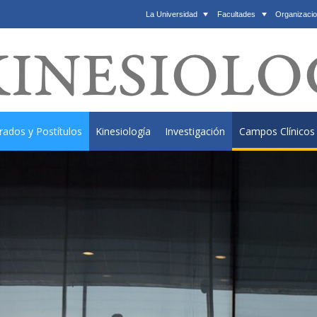
La Universidad
Facultades
Organizacio
rados y Postítulos
Kinesiología
Investigación
Campos Clínicos