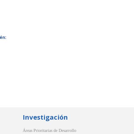
én:
Investigación
Áreas Prioritarias de Desarrollo