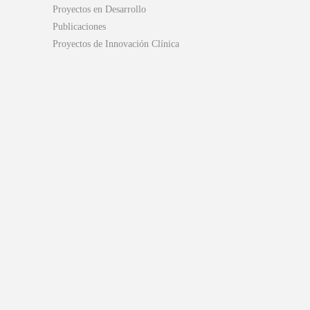
Proyectos en Desarrollo
Publicaciones
Proyectos de Innovación Clínica