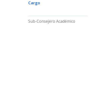
Cargo
Sub-Consejero Académico