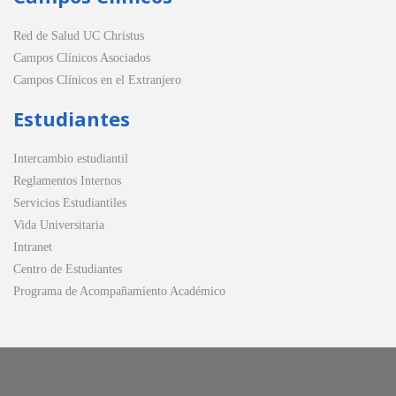
Red de Salud UC Christus
Campos Clínicos Asociados
Campos Clínicos en el Extranjero
Estudiantes
Intercambio estudiantil
Reglamentos Internos
Servicios Estudiantiles
Vida Universitaria
Intranet
Centro de Estudiantes
Programa de Acompañamiento Académico