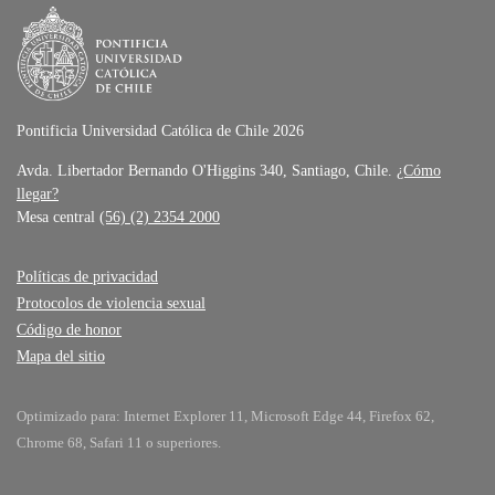
Pontificia Universidad Católica de Chile 2026
Avda. Libertador Bernando O'Higgins 340, Santiago, Chile.
¿Cómo
llegar?
Mesa central
(56) (2) 2354 2000
Políticas de privacidad
Protocolos de violencia sexual
Código de honor
Mapa del sitio
Optimizado para: Internet Explorer 11, Microsoft Edge 44, Firefox 62,
Chrome 68, Safari 11 o superiores.