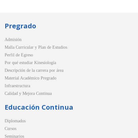
Pregrado
Admisión
Malla Curricular y Plan de Estudios
Perfil de Egreso
Por qué estudiar Kinesiología
Descripción de la carrera por área
Material Académico Pregrado
Infraestructura
Calidad y Mejora Continua
Educación Continua
Diplomados
Cursos
Seminarios