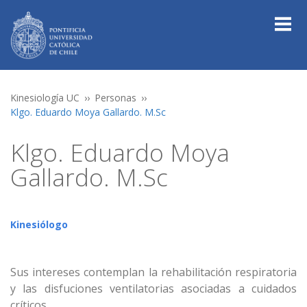
Kinesiología UC
Personas
Klgo. Eduardo Moya Gallardo. M.Sc
Klgo. Eduardo Moya
Gallardo. M.Sc
Kinesiólogo
Sus intereses contemplan la rehabilitación respiratoria
y las disfuciones ventilatorias asociadas a cuidados
críticos.