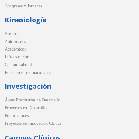
Congresos y Jornadas
Kinesiología
Nosotros
Autoridades
Académicos
Infraestructura
Campo Laboral
Relaciones Internacionales
Investigación
Áreas Prioritarias de Desarrollo
Proyectos en Desarrollo
Publicaciones
Proyectos de Innovación Clínica
Campos Clínicos