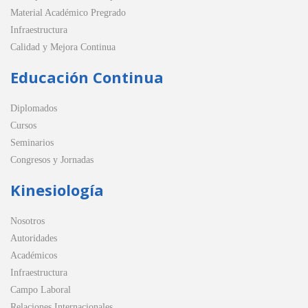
Material Académico Pregrado
Infraestructura
Calidad y Mejora Continua
Educación Continua
Diplomados
Cursos
Seminarios
Congresos y Jornadas
Kinesiología
Nosotros
Autoridades
Académicos
Infraestructura
Campo Laboral
Relaciones Internacionales