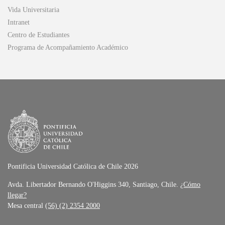
Vida Universitaria
Intranet
Centro de Estudiantes
Programa de Acompañamiento Académico
Pontificia Universidad Católica de Chile 2026
Avda. Libertador Bernando O'Higgins 340, Santiago, Chile.
¿Cómo
llegar?
Mesa central
(56) (2) 2354 2000