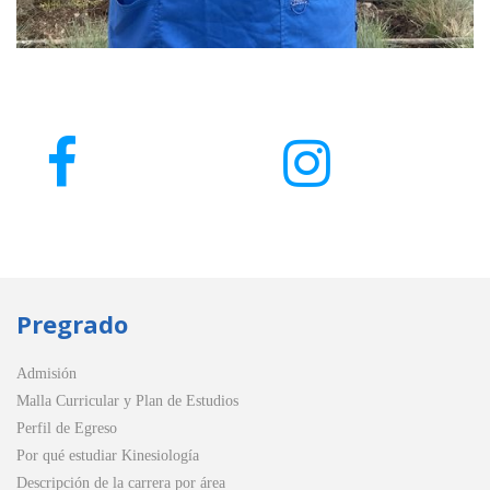
Pregrado
Admisión
Malla Curricular y Plan de Estudios
Perfil de Egreso
Por qué estudiar Kinesiología
Descripción de la carrera por área