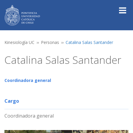
Kinesiología UC
Personas
Catalina Salas Santander
Catalina Salas Santander
Coordinadora general
Cargo
Coordinadora general