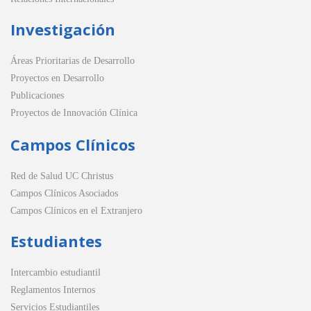
Investigación
Áreas Prioritarias de Desarrollo
Proyectos en Desarrollo
Publicaciones
Proyectos de Innovación Clínica
Campos Clínicos
Red de Salud UC Christus
Campos Clínicos Asociados
Campos Clínicos en el Extranjero
Estudiantes
Intercambio estudiantil
Reglamentos Internos
Servicios Estudiantiles