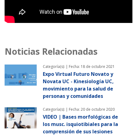
Noticias Relacionadas
Categoría(s): |
Fecha: 18 de octubre 2021
Expo Virtual Futuro Novato y
Novata UC - Kinesiología UC,
movimiento para la salud de
personas y comunidades
Categoría(s): |
Fecha: 20 de octubre 2020
VIDEO | Bases morfológicas de
los musc. isquiotibiales para la
comprensión de sus lesiones