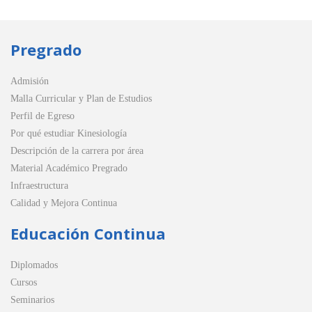
Pregrado
Admisión
Malla Curricular y Plan de Estudios
Perfil de Egreso
Por qué estudiar Kinesiología
Descripción de la carrera por área
Material Académico Pregrado
Infraestructura
Calidad y Mejora Continua
Educación Continua
Diplomados
Cursos
Seminarios