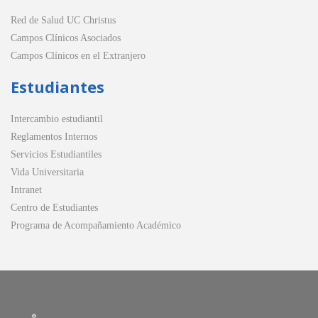
Red de Salud UC Christus
Campos Clínicos Asociados
Campos Clínicos en el Extranjero
Estudiantes
Intercambio estudiantil
Reglamentos Internos
Servicios Estudiantiles
Vida Universitaria
Intranet
Centro de Estudiantes
Programa de Acompañamiento Académico