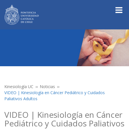
Kinesiología UC
Noticias
VIDEO | Kinesiología en Cáncer Pediátrico y Cuidados
Paliativos Adultos
VIDEO | Kinesiología en Cáncer
Pediátrico y Cuidados Paliativos