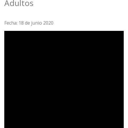
Adultos
Fecha: 18 de junio 2020