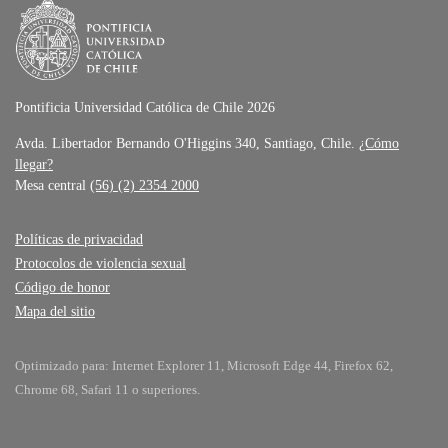
Pontificia Universidad Católica de Chile 2026
Avda. Libertador Bernando O'Higgins 340, Santiago, Chile.
¿Cómo
llegar?
Mesa central
(56) (2) 2354 2000
Políticas de privacidad
Protocolos de violencia sexual
Código de honor
Mapa del sitio
Optimizado para: Internet Explorer 11, Microsoft Edge 44, Firefox 62,
Chrome 68, Safari 11 o superiores.