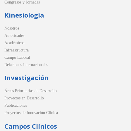
Congresos y Jornadas
Kinesiología
Nosotros
Autoridades
Académicos
Infraestructura
Campo Laboral
Relaciones Internacionales
Investigación
Áreas Prioritarias de Desarrollo
Proyectos en Desarrollo
Publicaciones
Proyectos de Innovación Clínica
Campos Clínicos