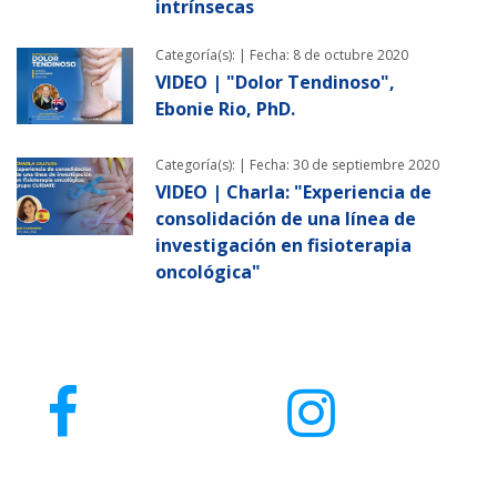
intrínsecas
Categoría(s): |
Fecha: 8 de octubre 2020
VIDEO | "Dolor Tendinoso",
Ebonie Rio, PhD.
Categoría(s): |
Fecha: 30 de septiembre 2020
VIDEO | Charla: "Experiencia de
consolidación de una línea de
investigación en fisioterapia
oncológica"