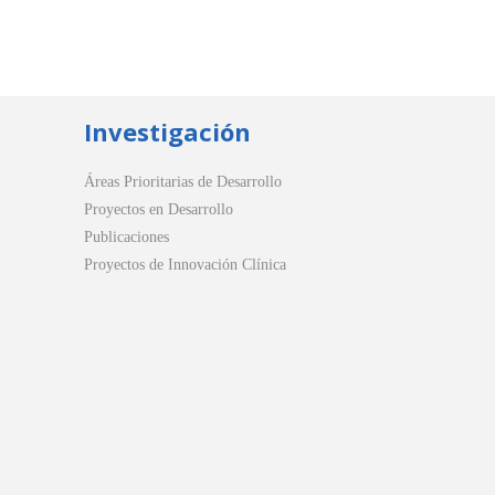
Investigación
Áreas Prioritarias de Desarrollo
Proyectos en Desarrollo
Publicaciones
Proyectos de Innovación Clínica