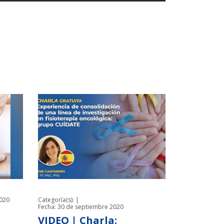
2020
Categoría(s): |
Fecha: 30 de septiembre 2020
VIDEO | Charla: