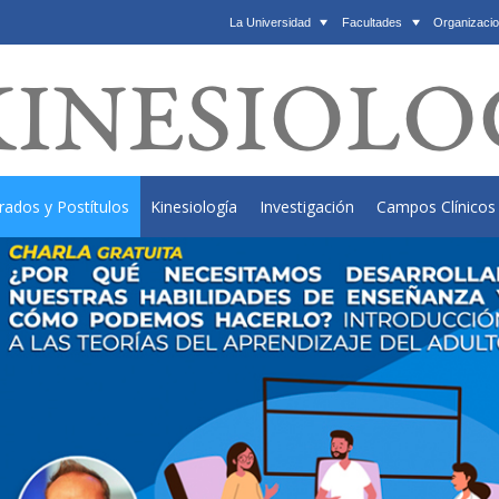
La Universidad
Facultades
Organizacio
rados y Postítulos
Kinesiología
Investigación
Campos Clínicos