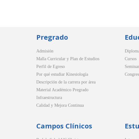
Pregrado
Edu
Admisión
Diplom
Malla Curricular y Plan de Estudios
Cursos
Perfil de Egreso
Seminar
Por qué estudiar Kinesiología
Congres
Descripción de la carrera por área
Material Académico Pregrado
Infraestructura
Calidad y Mejora Continua
Campos Clínicos
Est