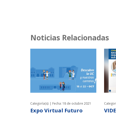
Noticias Relacionadas
Categoría(s): |
Fecha: 18 de octubre 2021
Categorí
Expo Virtual Futuro
VIDE