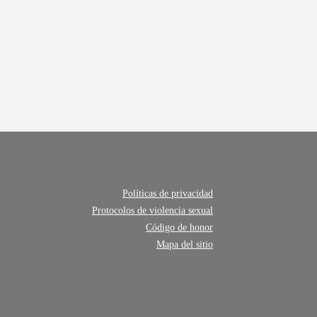
Políticas de privacidad
Protocolos de violencia sexual
Código de honor
Mapa del sitio