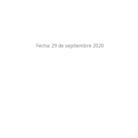
Fecha: 29 de septiembre 2020