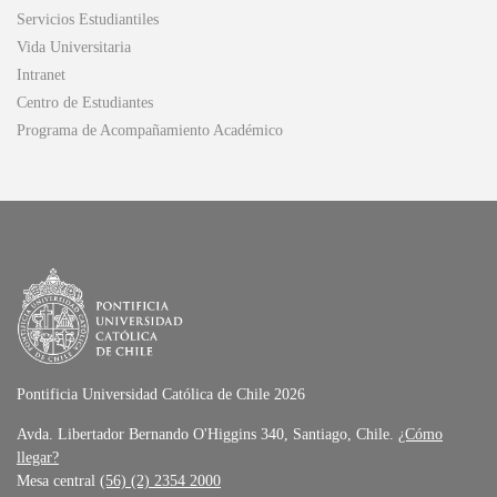
Servicios Estudiantiles
Vida Universitaria
Intranet
Centro de Estudiantes
Programa de Acompañamiento Académico
Pontificia Universidad Católica de Chile 2026
Avda. Libertador Bernando O'Higgins 340, Santiago, Chile.
¿Cómo
llegar?
Mesa central
(56) (2) 2354 2000