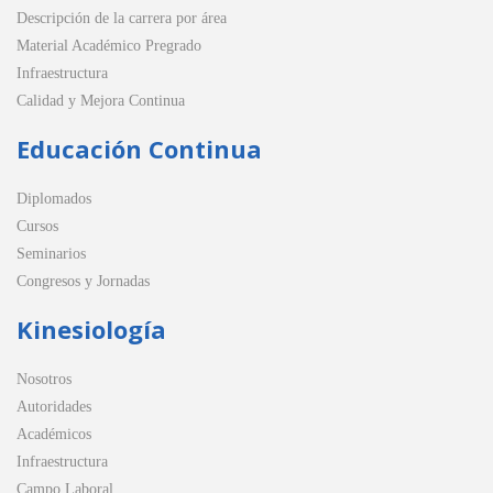
Descripción de la carrera por área
Material Académico Pregrado
Infraestructura
Calidad y Mejora Continua
Educación Continua
Diplomados
Cursos
Seminarios
Congresos y Jornadas
Kinesiología
Nosotros
Autoridades
Académicos
Infraestructura
Campo Laboral