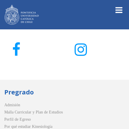
Pregrado
Admisión
Malla Curricular y Plan de Estudios
Perfil de Egreso
Por qué estudiar Kinesiología