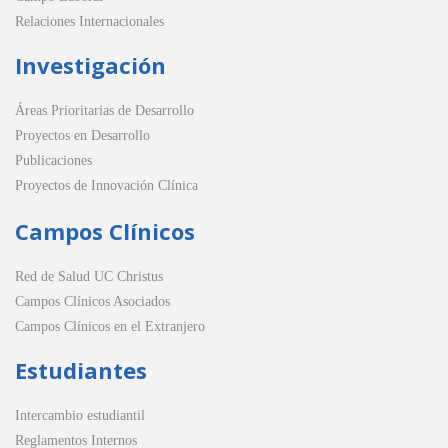
Relaciones Internacionales
Investigación
Áreas Prioritarias de Desarrollo
Proyectos en Desarrollo
Publicaciones
Proyectos de Innovación Clínica
Campos Clínicos
Red de Salud UC Christus
Campos Clínicos Asociados
Campos Clínicos en el Extranjero
Estudiantes
Intercambio estudiantil
Reglamentos Internos