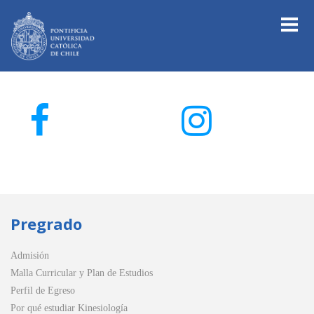
Pregrado
Admisión
Malla Curricular y Plan de Estudios
Perfil de Egreso
Por qué estudiar Kinesiología