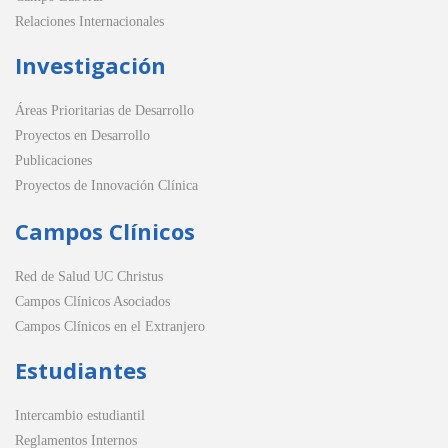
Relaciones Internacionales
Investigación
Áreas Prioritarias de Desarrollo
Proyectos en Desarrollo
Publicaciones
Proyectos de Innovación Clínica
Campos Clínicos
Red de Salud UC Christus
Campos Clínicos Asociados
Campos Clínicos en el Extranjero
Estudiantes
Intercambio estudiantil
Reglamentos Internos