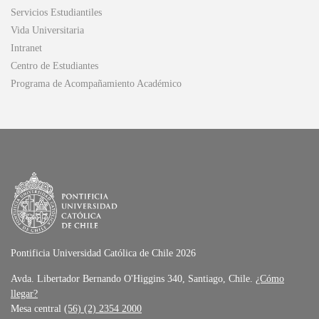
Servicios Estudiantiles
Vida Universitaria
Intranet
Centro de Estudiantes
Programa de Acompañamiento Académico
Pontificia Universidad Católica de Chile 2026
Avda. Libertador Bernando O'Higgins 340, Santiago, Chile.
¿Cómo
llegar?
Mesa central
(56) (2) 2354 2000