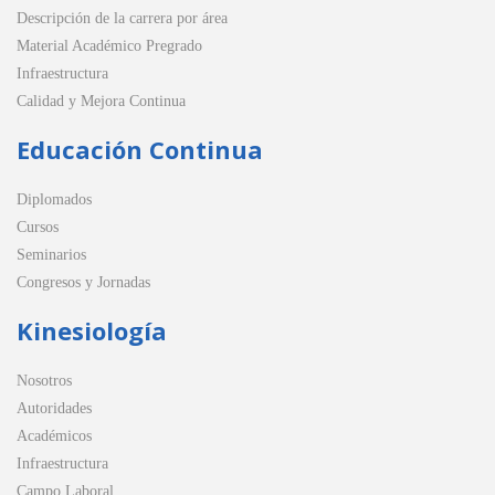
Descripción de la carrera por área
Material Académico Pregrado
Infraestructura
Calidad y Mejora Continua
Educación Continua
Diplomados
Cursos
Seminarios
Congresos y Jornadas
Kinesiología
Nosotros
Autoridades
Académicos
Infraestructura
Campo Laboral